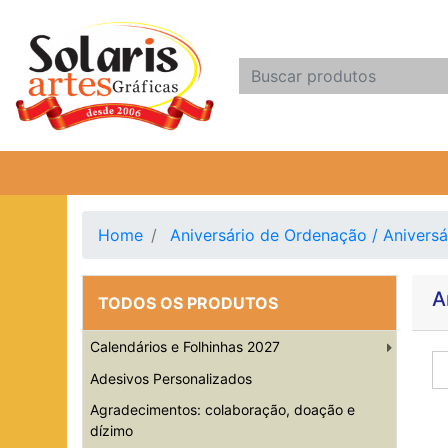
Home
Aniversário de Ordenação / Aniversá
A
TODOS OS PRODUTOS
Calendários e Folhinhas 2027
Adesivos Personalizados
Agradecimentos: colaboração, doação e
dízimo