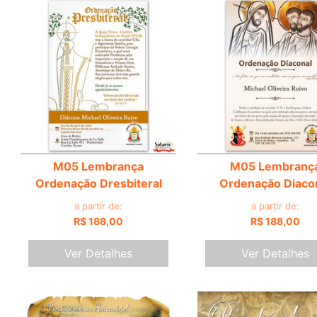
M05 Lembrança
M05 Lembranç
Ordenação Dresbiteral
Ordenação Diaco
a partir de:
a partir de:
R$ 188,00
R$ 188,00
Ver Detalhes
Ver Detalhes