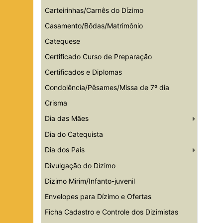
Carteirinhas/Carnês do Dízimo
Casamento/Bôdas/Matrimônio
Catequese
Certificado Curso de Preparação
Certificados e Diplomas
Condolência/Pêsames/Missa de 7º dia
Crisma
Dia das Mães
Dia do Catequista
Dia dos Pais
Divulgação do Dízimo
Dizimo Mirim/Infanto-juvenil
Envelopes para Dízimo e Ofertas
Ficha Cadastro e Controle dos Dizimistas