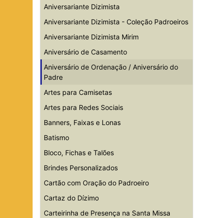
Aniversariante Dizimista
Aniversariante Dizimista - Coleção Padroeiros
Aniversariante Dizimista Mirim
Aniversário de Casamento
Aniversário de Ordenação / Aniversário do
Padre
Artes para Camisetas
Artes para Redes Sociais
Banners, Faixas e Lonas
Batismo
Bloco, Fichas e Talões
Brindes Personalizados
Cartão com Oração do Padroeiro
Cartaz do Dízimo
Carteirinha de Presença na Santa Missa