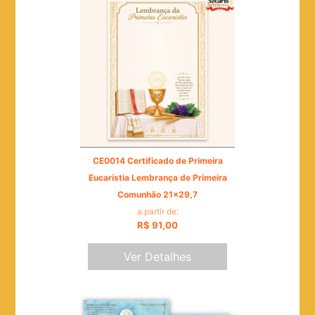
CE0014 Certificado de Primeira
Eucaristia Lembrança de Primeira
Comunhão 21x29,7
a partir de:
R$ 91,00
Ver Detalhes