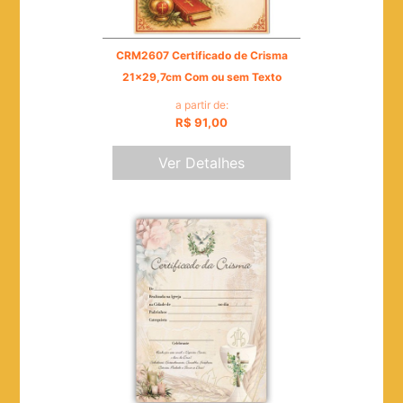
CRM2607 Certificado de Crisma
21x29,7cm Com ou sem Texto
a partir de:
R$ 91,00
Ver Detalhes