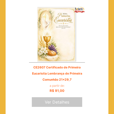
CE2607 Certificado de Primeira
Eucaristia Lembrança de Primeira
Comunhão 21x29,7
a partir de:
R$ 91,00
Ver Detalhes