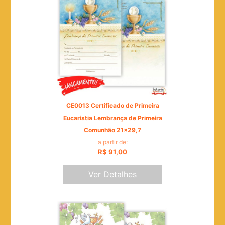
CE0013 Certificado de Primeira
Eucaristia Lembrança de Primeira
Comunhão 21x29,7
a partir de:
R$ 91,00
Ver Detalhes