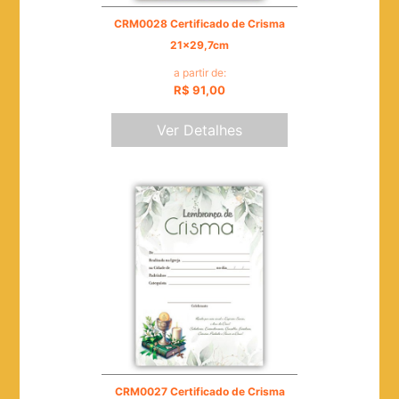
CRM0028 Certificado de Crisma
21x29,7cm
a partir de:
R$ 91,00
Ver Detalhes
CRM0027 Certificado de Crisma