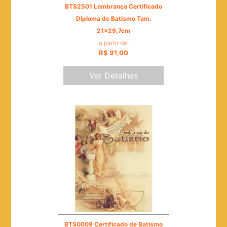
BTS2501 Lembrança Certificado
Diploma de Batismo Tam.
21x29,7cm
a partir de:
R$ 91,00
Ver Detalhes
BTS0009 Certificado de Batismo