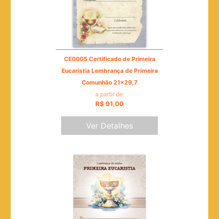
CE0005 Certificado de Primeira
Eucaristia Lembrança de Primeira
Comunhão 21x29,7
a partir de:
R$ 91,00
Ver Detalhes