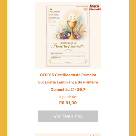
CE0015 Certificado de Primeira
Eucaristia Lembrança de Primeira
Comunhão 21x29,7
a partir de:
R$ 91,00
Ver Detalhes