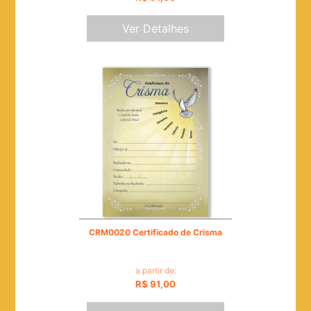
Ver Detalhes
CRM0020 Certificado de Crisma
a partir de:
R$ 91,00