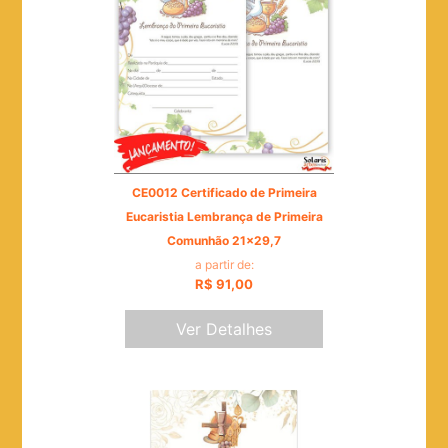
CE0012 Certificado de Primeira
Eucaristia Lembrança de Primeira
Comunhão 21x29,7
a partir de:
R$ 91,00
Ver Detalhes