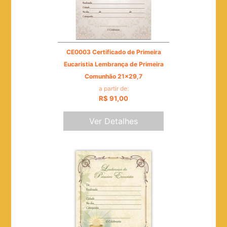
CE0003 Certificado de Primeira
Eucaristia Lembrança de Primeira
Comunhão 21x29,7
a partir de:
R$ 91,00
Ver Detalhes