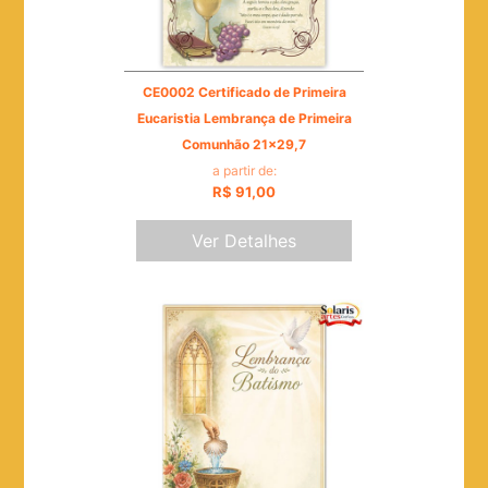
CE0002 Certificado de Primeira
Eucaristia Lembrança de Primeira
Comunhão 21x29,7
a partir de:
R$ 91,00
Ver Detalhes