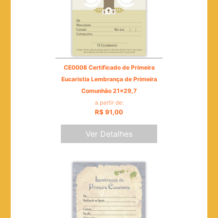
CE0008 Certificado de Primeira
Eucaristia Lembrança de Primeira
Comunhão 21x29,7
a partir de:
R$ 91,00
Ver Detalhes