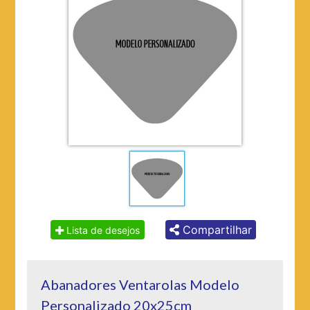
Compartilhar
Lista de desejos
Abanadores Ventarolas Modelo
Personalizado 20x25cm