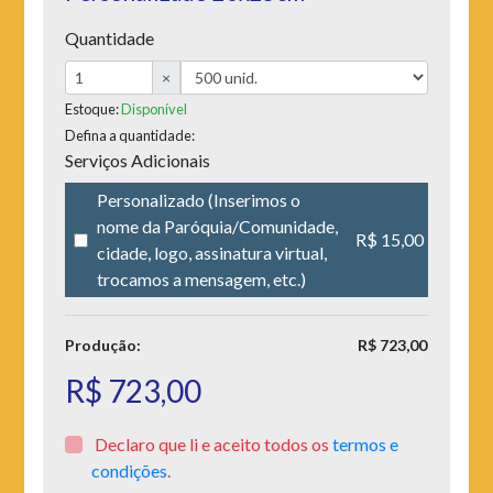
Quantidade
×
Estoque:
Disponível
Defina a quantidade:
Serviços Adicionais
Personalizado (Inserimos o
nome da Paróquia/Comunidade,
R$ 15,00
cidade, logo, assinatura virtual,
trocamos a mensagem, etc.)
Produção:
R$ 723,00
R$ 723,00
Declaro que li e aceito todos os
termos e
condições
.