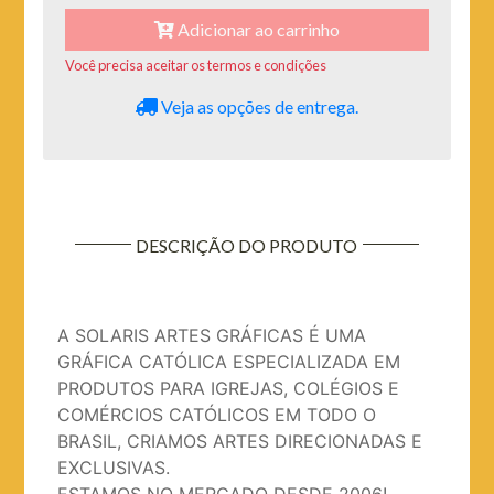
Adicionar ao carrinho
Você precisa aceitar os termos e condições
Veja as opções de entrega.
DESCRIÇÃO DO PRODUTO
A SOLARIS ARTES GRÁFICAS É UMA
GRÁFICA CATÓLICA ESPECIALIZADA EM
PRODUTOS PARA IGREJAS, COLÉGIOS E
COMÉRCIOS CATÓLICOS EM TODO O
BRASIL, CRIAMOS ARTES DIRECIONADAS E
EXCLUSIVAS.