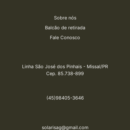
Sobre nós
Balcão de retirada
Fale Conosco
Linha São José dos Pinhais - Missal/PR

Cep. 85.738-899
(45)98405-3646
solarisag@gmail.com