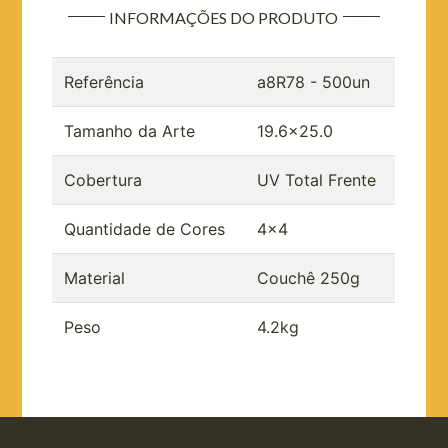
INFORMAÇÕES DO PRODUTO
Referência
a8R78 - 500un
Tamanho da Arte
19.6x25.0
Cobertura
UV Total Frente
Quantidade de Cores
4x4
Material
Couchê 250g
Peso
4.2kg