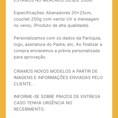
ESTAMOS NO MERCADO DESDE 2006!
Especificações: Abanadores 20x25cm,
couchet 250g com verniz UV e mensagem
no verso; (Produto de alta qualidade).
Personalizamos com os dados da Paróquia,
logo, assinatura do Padre, etc. Ao finalizar a
compra enviaremos a prévia personalizada
para aprovação.
CRIAMOS NOVOS MODELOS A PARTIR DE
IMAGENS E INFORMAÇÕES ENVIADAS PELO
CLIENTE. .
INFORME-SE SOBRE PRAZOS DE ENTREGA
CASO TENHA URGÊNCIA NO
RECEBIMENTO.