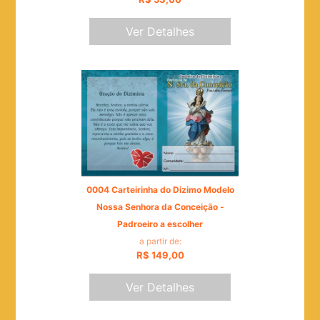
Ver Detalhes
0004 Carteirinha do Dizimo Modelo
Nossa Senhora da Conceição -
Padroeiro a escolher
a partir de:
R$ 149,00
Ver Detalhes