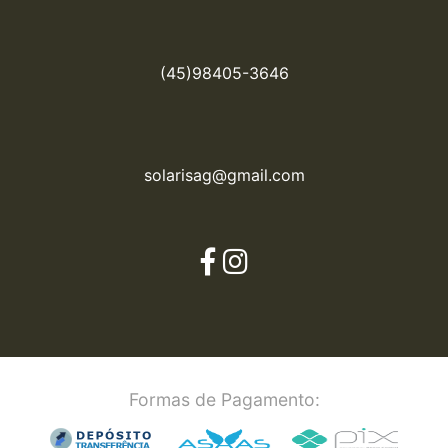
(45)98405-3646
solarisag@gmail.com
Formas de Pagamento: