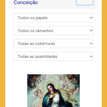
Conceição