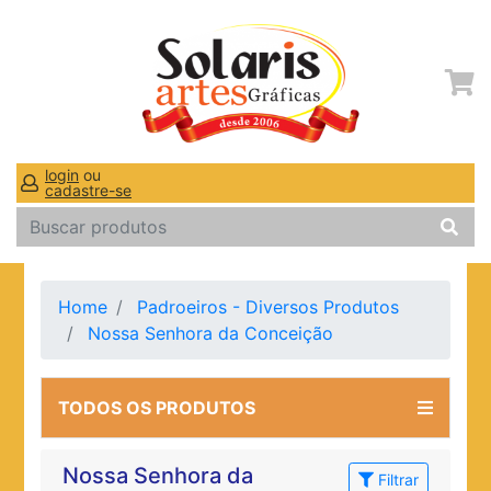
login
ou
cadastre-se
Home
Padroeiros - Diversos Produtos
Nossa Senhora da Conceição
TODOS OS PRODUTOS
Nossa Senhora da
Filtrar