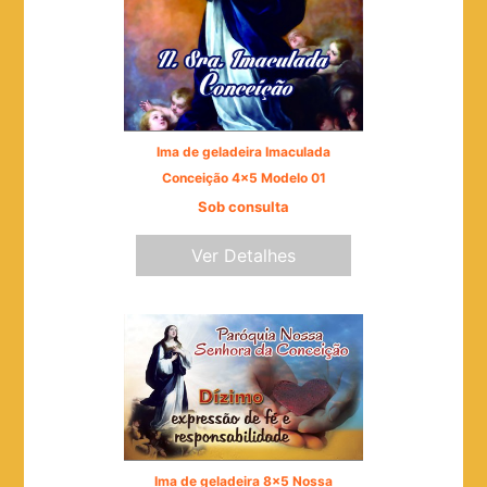
Ima de geladeira Imaculada
Conceição 4x5 Modelo 01
Sob consulta
Ver Detalhes
Ima de geladeira 8x5 Nossa