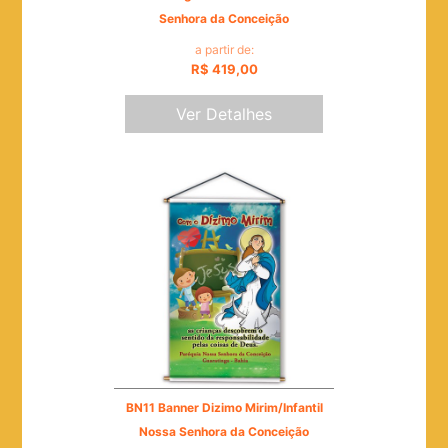
Senhora da Conceição
a partir de:
R$ 419,00
Ver Detalhes
BN11 Banner Dizimo Mirim/Infantil
Nossa Senhora da Conceição