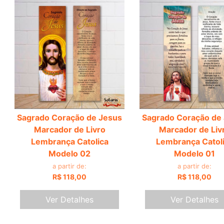
Sagrado Coração de Jesus
Sagrado Coração de
Marcador de Livro
Marcador de Liv
Lembrança Catolica
Lembrança Catol
Modelo 02
Modelo 01
a partir de:
a partir de:
R$ 118,00
R$ 118,00
Ver Detalhes
Ver Detalhes