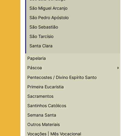
São Miguel Arcanjo
São Pedro Apóstolo
São Sebastião
São Tarcísio
Santa Clara
Papelaria
Páscoa
Pentecostes / Divino Espírito Santo
Primeira Eucaristia
Sacramentos
Santinhos Católicos
Semana Santa
Outros Materiais
Vocações | Mês Vocacional