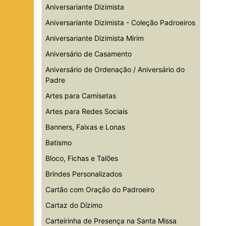
Aniversariante Dizimista
Aniversariante Dizimista - Coleção Padroeiros
Aniversariante Dizimista Mirim
Aniversário de Casamento
Aniversário de Ordenação / Aniversário do
Padre
Artes para Camisetas
Artes para Redes Sociais
Banners, Faixas e Lonas
Batismo
Bloco, Fichas e Talões
Brindes Personalizados
Cartão com Oração do Padroeiro
Cartaz do Dízimo
Carteirinha de Presença na Santa Missa