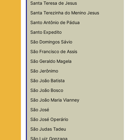
Santa Teresa de Jesus
Santa Terezinha do Menino Jesus
Santo Antônio de Pádua
Santo Expedito
São Domingos Sávio
São Francisco de Assis
São Geraldo Magela
São Jerônimo
São João Batista
São João Bosco
São João Maria Vianney
São José
São José Operário
São Judas Tadeu
São Luiz Gonzaga