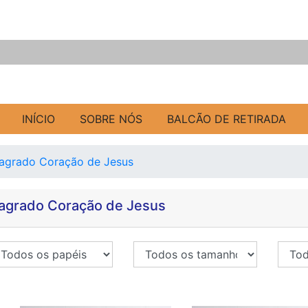
INÍCIO
SOBRE NÓS
BALCÃO DE RETIRADA
agrado Coração de Jesus
agrado Coração de Jesus