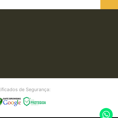
ificados de Segurança: