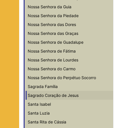
Nossa Senhora da Guia
Nossa Senhora da Piedade
Nossa Senhora das Dores
Nossa Senhora das Graças
Nossa Senhora de Guadalupe
Nossa Senhora de Fátima
Nossa Senhora de Lourdes
Nossa Senhora do Carmo
Nossa Senhora do Perpétuo Socorro
Sagrada Família
Sagrado Coração de Jesus
Santa Isabel
Santa Luzia
Santa Rita de Cássia