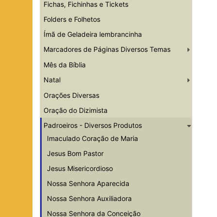
Fichas, Fichinhas e Tickets
Folders e Folhetos
Ímã de Geladeira lembrancinha
Marcadores de Páginas Diversos Temas
Mês da Bíblia
Natal
Orações Diversas
Oração do Dizimista
Padroeiros - Diversos Produtos
Imaculado Coração de Maria
Jesus Bom Pastor
Jesus Misericordioso
Nossa Senhora Aparecida
Nossa Senhora Auxiliadora
Nossa Senhora da Conceição