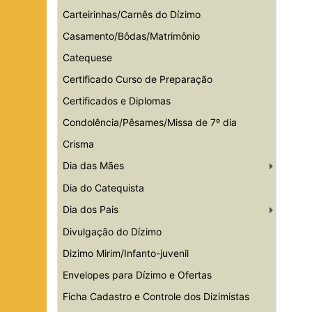
Carteirinhas/Carnês do Dízimo
Casamento/Bôdas/Matrimônio
Catequese
Certificado Curso de Preparação
Certificados e Diplomas
Condolência/Pêsames/Missa de 7º dia
Crisma
Dia das Mães
Dia do Catequista
Dia dos Pais
Divulgação do Dízimo
Dizimo Mirim/Infanto-juvenil
Envelopes para Dízimo e Ofertas
Ficha Cadastro e Controle dos Dizimistas